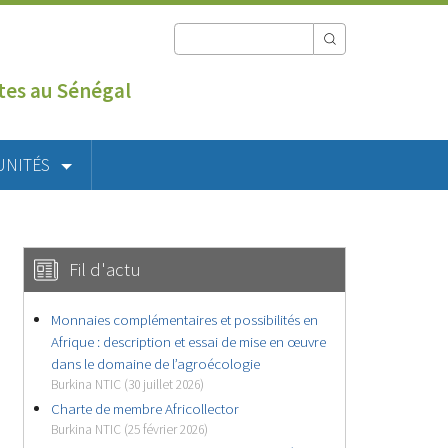
utes au Sénégal
UNITÉS
Fil d'actu
Monnaies complémentaires et possibilités en
Afrique : description et essai de mise en œuvre
dans le domaine de l’agroécologie
Burkina NTIC (30 juillet 2026)
Charte de membre Africollector
Burkina NTIC (25 février 2026)