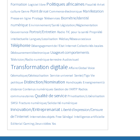
94/5588
2661/5588
1111/5588
178/5588
Politiques africaines
Formation
Logiciel libre
Fiscalité
Art et
663/5588
1832/5588
1049/5588
1581/5588
337/5588
Point de vue
Manifestation
culture
Genre
Commerce électronique
130/5588
208/5588
1248/5588
Biométrie/Identité
Presse en ligne
Piratage
Téléservices
364/5588
349/5588
372/5588
numérique
Environnement/Santé
Législation/Réglementation
1876/5588
145/5588
838/5588
290/5588
Portrait/Entretien
Gouvernance
Radio
TIC pour la santé
Propriété
60/5588
1142/5588
2264/5588
intellectuelle
Langues/Localisation
Médias/Réseaux sociaux
194/5588
1067/5588
120/5588
419/5588
Téléphonie
Désengagement de l’Etat
Internet
Collectivités locales
1337/5588
1036/5588
Usages et comportements
Dédouanement électronique
565/5588
4043/5588
Télévision/Radio numérique terrestre
Audiovisuel
385/5588
163/5588
Transformation digitale
Affaire Global Voice
323/5588
666/5588
184/5588
Géomatique/Géolocalisation
Service universel
Sentel/Tigo
Vie
2154/5588
34/5588
709/5588
Distinction/Nomination
politique
Handicapés
Enseignement à
847/5588
596/5588
192/5588
distance
Contenus numériques
Gestion de l’ARTP
Radios
2184/5588
564/5588
134/5588
Qualité de service
communautaires
Privatisation/Libéralisation
492/5588
2798/5588
SMSI
Fracture numérique/Solidarité numérique
Innovation/Entreprenariat
1365/5588
Liberté d’expression/Censure
49/5588
172/5588
872/5588
202/5588
de l’Internet
Internet des objets
Free Sénégal
Intelligence artificielle
73/5588
29/5588
Editorial
Gaming/Jeux vidéos
Yas