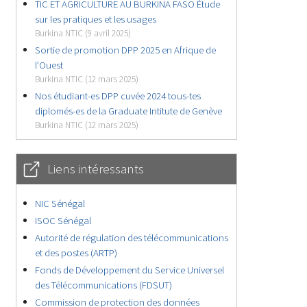
TIC ET AGRICULTURE AU BURKINA FASO Étude
sur les pratiques et les usages
Burkina NTIC (9 avril 2025)
Sortie de promotion DPP 2025 en Afrique de
l’Ouest
Burkina NTIC (12 mars 2025)
Nos étudiant-es DPP cuvée 2024 tous-tes
diplomés-es de la Graduate Intitute de Genève
Burkina NTIC (12 mars 2025)
Liens intéressants
NIC Sénégal
ISOC Sénégal
Autorité de régulation des télécommunications
et des postes (ARTP)
Fonds de Développement du Service Universel
des Télécommunications (FDSUT)
Commission de protection des données