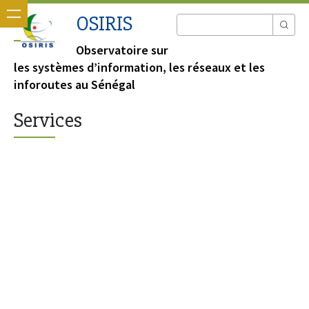
OSIRIS
Observatoire sur
les systèmes d’information, les réseaux et les
inforoutes au Sénégal
Services