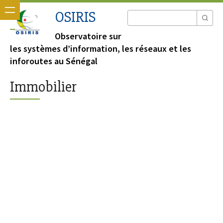
OSIRIS
Observatoire sur
les systèmes d’information, les réseaux et les
inforoutes au Sénégal
Immobilier