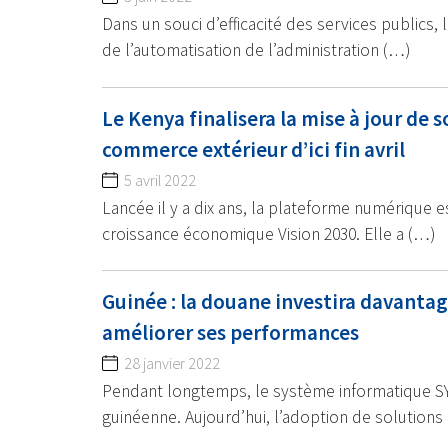
Dans un souci d’efficacité des services publics,
de l’automatisation de l’administration (…)
Le Kenya finalisera la mise à jour de
commerce extérieur d’ici fin avril
5 avril 2022
Lancée il y a dix ans, la plateforme numérique e
croissance économique Vision 2030. Elle a (…)
Guinée : la douane investira davanta
améliorer ses performances
28 janvier 2022
Pendant longtemps, le système informatique SY
guinéenne. Aujourd’hui, l’adoption de solutions