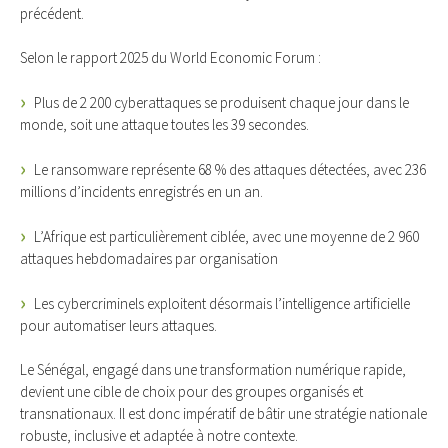
précédent.
Selon le rapport 2025 du World Economic Forum :
Plus de 2 200 cyberattaques se produisent chaque jour dans le
monde, soit une attaque toutes les 39 secondes.
Le ransomware représente 68 % des attaques détectées, avec 236
millions d’incidents enregistrés en un an.
L’Afrique est particulièrement ciblée, avec une moyenne de 2 960
attaques hebdomadaires par organisation
Les cybercriminels exploitent désormais l’intelligence artificielle
pour automatiser leurs attaques.
Le Sénégal, engagé dans une transformation numérique rapide,
devient une cible de choix pour des groupes organisés et
transnationaux. Il est donc impératif de bâtir une stratégie nationale
robuste, inclusive et adaptée à notre contexte.