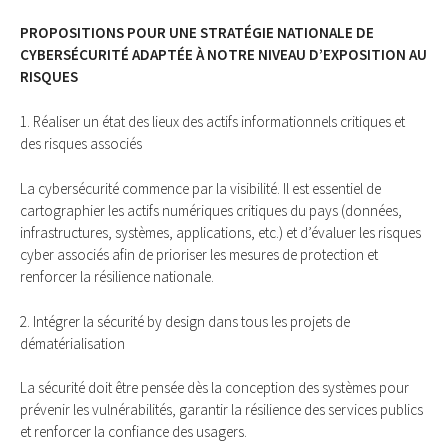
PROPOSITIONS POUR UNE STRATÉGIE NATIONALE DE
CYBERSÉCURITÉ ADAPTÉE À NOTRE NIVEAU D’EXPOSITION AU
RISQUES
1. Réaliser un état des lieux des actifs informationnels critiques et
des risques associés
La cybersécurité commence par la visibilité. Il est essentiel de
cartographier les actifs numériques critiques du pays (données,
infrastructures, systèmes, applications, etc.) et d’évaluer les risques
cyber associés afin de prioriser les mesures de protection et
renforcer la résilience nationale.
2. Intégrer la sécurité by design dans tous les projets de
dématérialisation
La sécurité doit être pensée dès la conception des systèmes pour
prévenir les vulnérabilités, garantir la résilience des services publics
et renforcer la confiance des usagers.