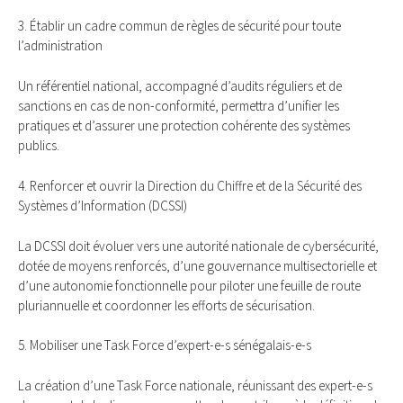
3. Établir un cadre commun de règles de sécurité pour toute
l’administration
Un référentiel national, accompagné d’audits réguliers et de
sanctions en cas de non-conformité, permettra d’unifier les
pratiques et d’assurer une protection cohérente des systèmes
publics.
4. Renforcer et ouvrir la Direction du Chiffre et de la Sécurité des
Systèmes d’Information (DCSSI)
La DCSSI doit évoluer vers une autorité nationale de cybersécurité,
dotée de moyens renforcés, d’une gouvernance multisectorielle et
d’une autonomie fonctionnelle pour piloter une feuille de route
pluriannuelle et coordonner les efforts de sécurisation.
5. Mobiliser une Task Force d’expert-e-s sénégalais-e-s
La création d’une Task Force nationale, réunissant des expert-e-s