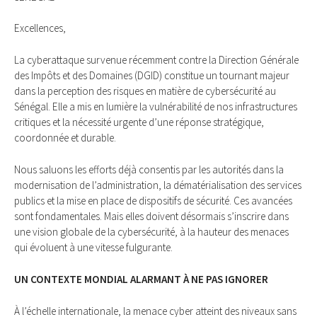
Excellences,
La cyberattaque survenue récemment contre la Direction Générale
des Impôts et des Domaines (DGID) constitue un tournant majeur
dans la perception des risques en matière de cybersécurité au
Sénégal. Elle a mis en lumière la vulnérabilité de nos infrastructures
critiques et la nécessité urgente d’une réponse stratégique,
coordonnée et durable.
Nous saluons les efforts déjà consentis par les autorités dans la
modernisation de l’administration, la dématérialisation des services
publics et la mise en place de dispositifs de sécurité. Ces avancées
sont fondamentales. Mais elles doivent désormais s’inscrire dans
une vision globale de la cybersécurité, à la hauteur des menaces
qui évoluent à une vitesse fulgurante.
UN CONTEXTE MONDIAL ALARMANT À NE PAS IGNORER
À l’échelle internationale, la menace cyber atteint des niveaux sans